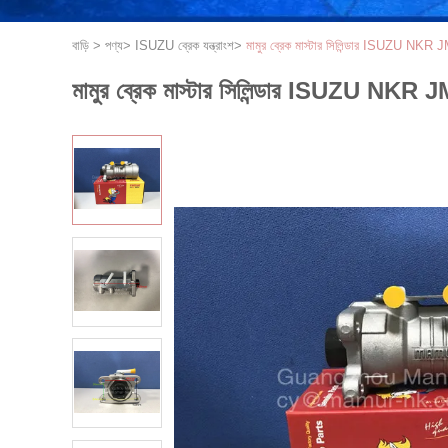
বাড়ি
>
পণ্য
>
ISUZU ব্রেক যন্ত্রাংশ
>
মামুর ব্রেক মাস্টার সিলিন্ডার ISUZU 
মামুর ব্রেক মাস্টার সিলিন্ডার ISUZU 