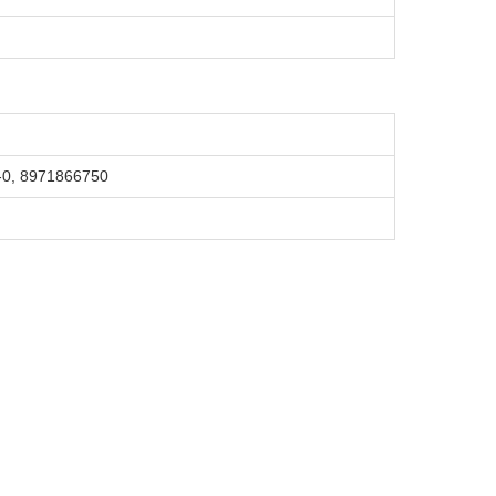
-0, 8971866750