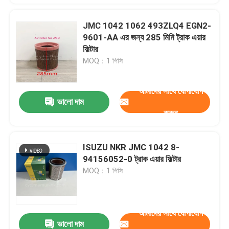
JMC 1042 1062 493ZLQ4 EGN2-
9601-AA এর জন্য 285 মিমি ট্রাক এয়ার
ফিল্টার
MOQ：1 পিসি
আমাদের সাথে যোগাযোগ
ভালো দাম
করুন
ISUZU NKR JMC 1042 8-
94156052-0 ট্রাক এয়ার ফিল্টার
MOQ：1 পিসি
আমাদের সাথে যোগাযোগ
ভালো দাম