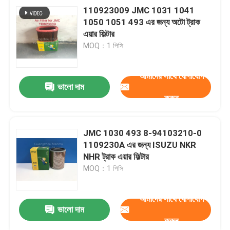
110923009 JMC 1031 1041
1050 1051 493 এর জন্য অটো ট্রাক
এয়ার ফিল্টার
MOQ：1 পিসি
আমাদের সাথে যোগাযোগ
ভালো দাম
করুন
JMC 1030 493 8-94103210-0
1109230A এর জন্য ISUZU NKR
NHR ট্রাক এয়ার ফিল্টার
MOQ：1 পিসি
আমাদের সাথে যোগাযোগ
ভালো দাম
করুন