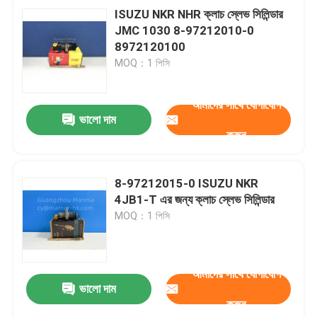
ISUZU NKR NHR ক্লাচ স্লেভ সিলিন্ডার
JMC 1030 8-97212010-0
8972120100
MOQ：1 পিসি
আমাদের সাথে যোগাযোগ
ভালো দাম
করুন
8-97212015-0 ISUZU NKR
4JB1-T এর জন্য ক্লাচ স্লেভ সিলিন্ডার
MOQ：1 পিসি
আমাদের সাথে যোগাযোগ
ভালো দাম
করুন