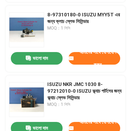
8-97310180-0 ISUZU MYY5T এর
জন্য ক্লাচ স্লেভ সিলিন্ডার
MOQ：1 পিসি
আমাদের সাথে যোগাযোগ
ভালো দাম
করুন
ISUZU NKR JMC 1030 8-
97212010-0 ISUZU ক্ল্যাচ পার্টসের জন্য
ক্ল্যাচ স্লেভ সিলিন্ডার
MOQ：1 পিসি
আমাদের সাথে যোগাযোগ
ভালো দাম