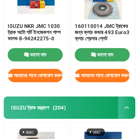
ISUZU NKR JMC 1030
160110014 JMC ট্রাকের
ট্রাক অটো পার্ট ইনজেকশন পাম্প
জন্য ক্লাচ কভার 493 Euro3
ভালভ 8-94242275-0
ক্লাচ প্রেসার প্লেট
ভালো দাম
ভালো দাম
আমাদের সাথে যোগাযোগ করুন
আমাদের সাথে যোগাযোগ করুন
ISUZU ট্রাক যন্ত্রাংশ
(204)