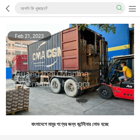
Feb 21, 2023
বাংলাদেশে মামুর পণ্যের জন্য কন্টেইনার লোড হচ্ছে