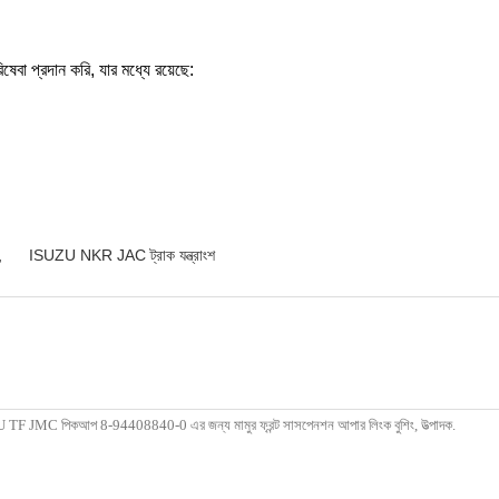
েবা প্রদান করি, যার মধ্যে রয়েছে:
,
ISUZU NKR JAC ট্রাক যন্ত্রাংশ