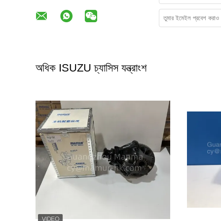
অধিক ISUZU চ্যাসিস যন্ত্রাংশ