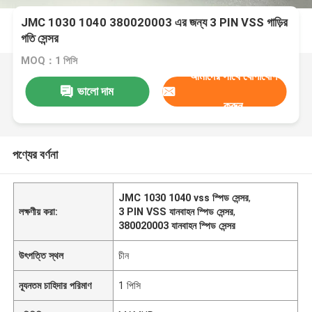
JMC 1030 1040 380020003 এর জন্য 3 PIN VSS গাড়ির
গতি সেন্সর
MOQ：1 পিসি
আমাদের সাথে যোগাযোগ
ভালো দাম
করুন
পণ্যের বর্ণনা
JMC 1030 1040 vss স্পিড সেন্সর
,
লক্ষণীয় করা:
3 PIN VSS যানবাহন স্পিড সেন্সর
,
380020003 যানবাহন স্পিড সেন্সর
উৎপত্তি স্থল
চীন
ন্যূনতম চাহিদার পরিমাণ
1 পিসি