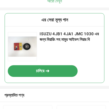
আরো দেখুন
এর সেরা মূল্য পান
ISUZU 4JB1 4JA1 JMC 1030 এর
জন্য বিয়ারিং সহ মামুর আইডল গিয়ার বি
চালিয়ে
প্রস্তাবিত পণ্য