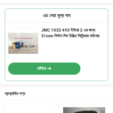
এর সেরা মূল্য পান
JMC 1032 493 ইউরো 2 এর জন্য
31mm পিস্টন পিন ইঞ্জিন সিলিন্ডার লাইনার
চালিয়ে
প্রস্তাবিত পণ্য