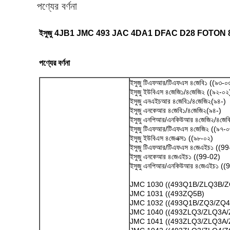
পণ্যের বর্ণনা
ইসুজু 4JB1 JMC 493 JAC 4DA1 DFAC D28 FOTON 8-97063
পণ্যের বর্ণনা
ইসুজু টিএফআর/টিএফএস ৪জেবি১ ((৯৩-০
ইসুজু ইউবিএস ৪জেজি১/৪জেজি২ ((৯২-০২
ইসুজু এনএইচআর ৪জেবি১/৪জেজি২(৯৪-)
ইসুজু এনকেআর ৪জেবি১/৪জেজি২(৯৪-)
ইসুজু এনপিআর/এনকিউআর ৪জেজি২/৪জেবি
ইসুজু টিএফআর/টিএফএস ৪জেজি২ ((৯৭-০
ইসুজু ইউবিএস ৪জেএক্স১ ((৯৮-০২)
ইসুজু টিএফআর/টিএফএস ৪জেএইচ১ ((99
ইসুজু এনকেআর ৪জেএইচ১ ((99-02)
ইসুজু এনপিআর/এনকিউআর ৪জেএইচ১ ((9
JMC 1030 ((493Q1B/ZLQ3B/
JMC 1031 ((493ZQ5B)
JMC 1032 ((493Q1B/ZQ3/ZQ4
JMC 1040 ((493ZLQ3/ZLQ3A
JMC 1041 ((493ZLQ3/ZLQ3A