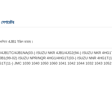
েপারেটর
গুলিতে 4JB1 ইঞ্জিন রয়েছে।
/4JB1TC/4JB1NA(03-) ISUZU NKR 4JB1/4JG2(94-) ISUZU NKR 4HG
JB1(99-02) ISUZU NPR/NQR 4HG1/4HG1T(03-) ISUZU NNR 4HG1T(1
T(11-) JMC 1030 1040 1050 1060 1041 1042 1044 1032 1043 1052