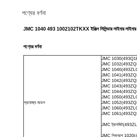
পণ্যের বর্ণনা
JMC 1040 493 1002102TKXX ইঞ্জিন সিলিন্ডার লাইনার লাইনার সেট
পণ্যের বর্ণনা
JMC 1030(493Q1
JMC 1032(493ZQ
JMC 1040(493ZL
JMC 1041(493ZQ
JMC 1042(493ZQ
JMC 1043(493ZQ
JMC 1044(493ZQ
JMC 1050(493ZL
প্রযোজ্য মডেল
JMC 1052(493ZQ
JMC 1060(493ZL
JMC 1061(493ZQ
JMC ট্রানজিট(49
JMC পিকআপ 1020